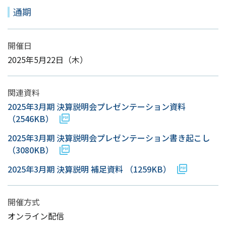
通期
開催日
2025年5月22日（木）
関連資料
2025年3月期 決算説明会プレゼンテーション資料
（2546KB）
2025年3月期 決算説明会プレゼンテーション書き起こし
（3080KB）
2025年3月期 決算説明 補足資料
（1259KB）
開催方式
オンライン配信