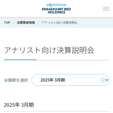
TOP
決算関連情報
アナリスト向け決算説明会
アナリスト向け決算説明会
決算期を選択
2025年 3月期