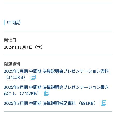
中間期
開催日
2024年11月7日（木）
関連資料
2025年3月期 中間期 決算説明会プレゼンテーション資料
（1415KB）
2025年3月期 中間期 決算説明会プレゼンテーション書き
起こし
（2742KB）
2025年3月期 中間期 決算説明補足資料
（691KB）