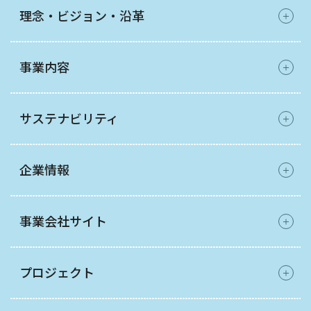
理念・ビジョン・沿革
事業内容
サステナビリティ
企業情報
事業会社サイト
プロジェクト