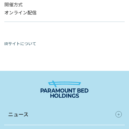
開催方式
オンライン配信
IRサイトについて
ニュース