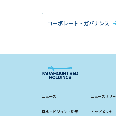
コーポレート・ガバナンス
ニュース
ニュースリリー
理念・ビジョン・沿革
トップメッセ