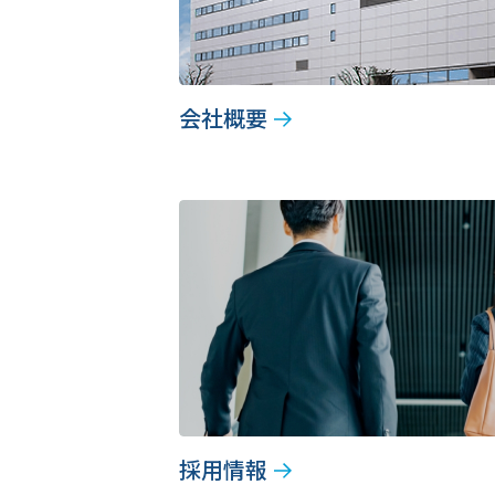
会社概要
採用情報