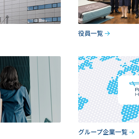
役員一覧
グループ企業一覧