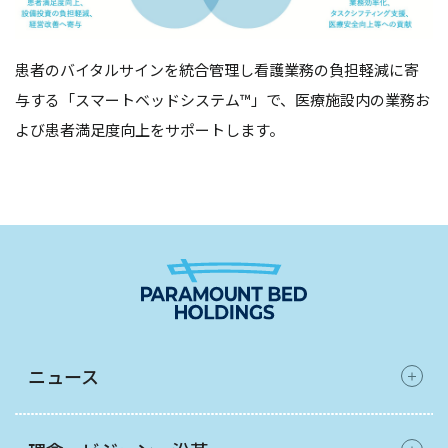
患者のバイタルサインを統合管理し看護業務の負担軽減に寄
与する「スマートベッドシステム™」で、医療施設内の業務お
よび患者満足度向上をサポートします。
ニュース