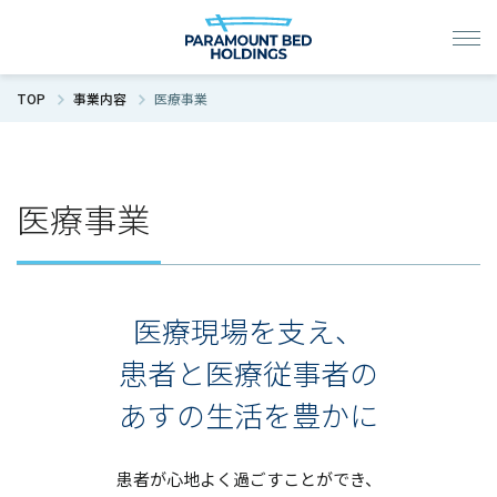
TOP
事業内容
医療事業
医療事業
医療現場を支え、
患者と医療従事者の
あすの生活を豊かに
患者が心地よく過ごすことができ、