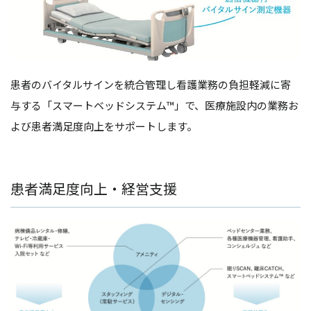
患者のバイタルサインを統合管理し看護業務の負担軽減に寄
与する「スマートベッドシステム™」で、医療施設内の業務お
よび患者満足度向上をサポートします。
患者満足度向上・経営支援