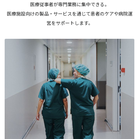
医療従事者が専門業務に集中できる。
医療施設向けの製品・サービスを通じて患者のケアや病院運
営をサポートします。