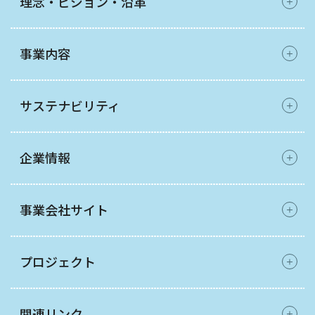
理念・ビジョン・沿革
事業内容
サステナビリティ
企業情報
事業会社サイト
プロジェクト
関連リンク