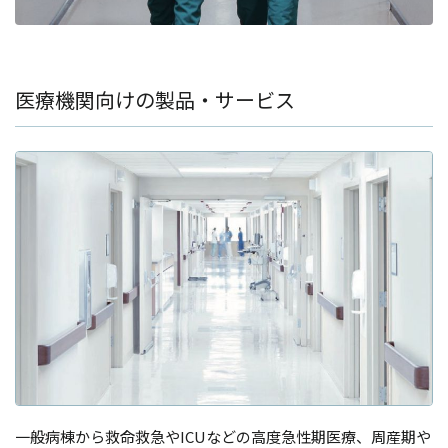
医療機関向けの製品・サービス
一般病棟から救命救急やICUなどの高度急性期医療、周産期や