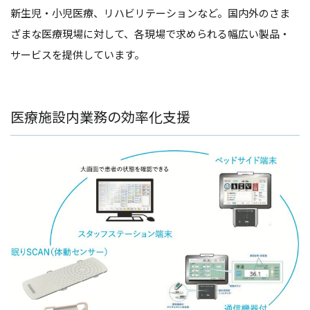
新生児・小児医療、リハビリテーションなど。国内外のさま
ざまな医療現場に対して、各現場で求められる幅広い製品・
サービスを提供しています。
医療施設内業務の効率化支援