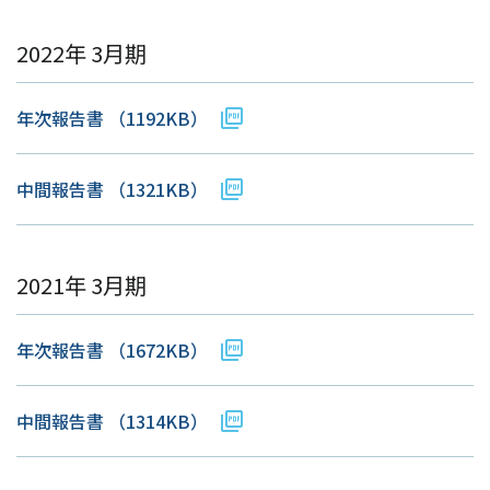
2022年 3月期
年次報告書
（1192KB）
中間報告書
（1321KB）
2021年 3月期
年次報告書
（1672KB）
中間報告書
（1314KB）