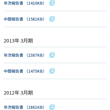
年次報告書
（1410KB）
中間報告書
（1581KB）
2013年 3月期
年次報告書
（2387KB）
中間報告書
（1475KB）
2012年 3月期
年次報告書
（1861KB）