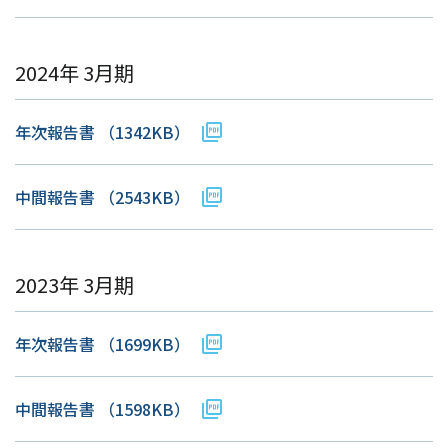
2024年 3月期
年次報告書
（1342KB）
中間報告書
（2543KB）
2023年 3月期
年次報告書
（1699KB）
中間報告書
（1598KB）