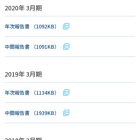
2020年 3月期
年次報告書
（1092KB）
中間報告書
（1091KB）
2019年 3月期
年次報告書
（1134KB）
中間報告書
（1939KB）