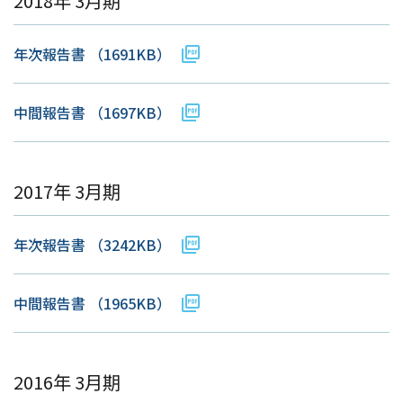
2018年 3月期
年次報告書
（1691KB）
中間報告書
（1697KB）
2017年 3月期
年次報告書
（3242KB）
中間報告書
（1965KB）
2016年 3月期