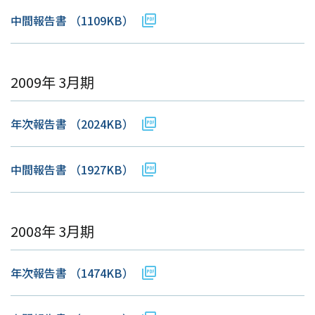
中間報告書
（1109KB）
2009年 3月期
年次報告書
（2024KB）
中間報告書
（1927KB）
2008年 3月期
年次報告書
（1474KB）