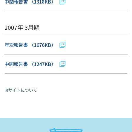
中間報告書
（1318KB）
2007年 3月期
年次報告書
（1676KB）
中間報告書
（1247KB）
IRサイトについて