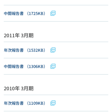
中間報告書
（1725KB）
2011年 3月期
年次報告書
（1532KB）
中間報告書
（1306KB）
2010年 3月期
年次報告書
（1109KB）