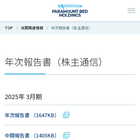
TOP
決算関連情報
年次報告書（株主通信）
年次報告書（株主通信）
2025年 3月期
年次報告書
（1647KB）
中間報告書
（1405KB）