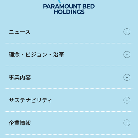
ニュース
理念・ビジョン・沿革
事業内容
サステナビリティ
企業情報