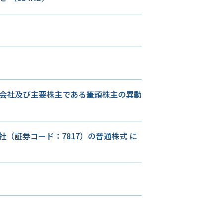
会社及び主要株主である筆頭株主の異動
（証券コード：7817）の普通株式 に