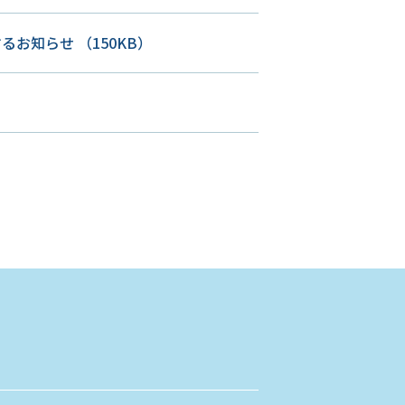
するお知らせ
（150KB）