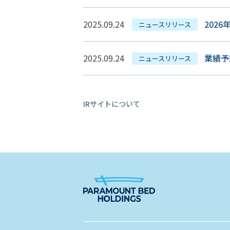
2025.09.24
202
ニュースリリース
2025.09.24
業績予
ニュースリリース
IRサイトについて