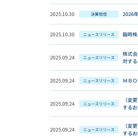
2025.10.30
202
決算短信
2025.10.30
臨時株
ニュースリリース
株式会
2025.09.24
ニュースリリース
対する
2025.09.24
ＭＢＯ
ニュースリリース
（変更
2025.09.24
ニュースリリース
するお
（変更
2025.09.24
ニュースリリース
するお