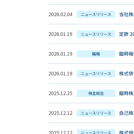
2026.02.04
当社株
ニュースリリース
2026.01.19
定款 20
ニュースリリース
2026.01.19
臨時
臨報
2026.01.19
株式併
ニュースリリース
2025.12.25
臨時株
株主総会
2025.12.12
自己株
ニュースリリース
2025.12.12
株式併
ニュースリリース