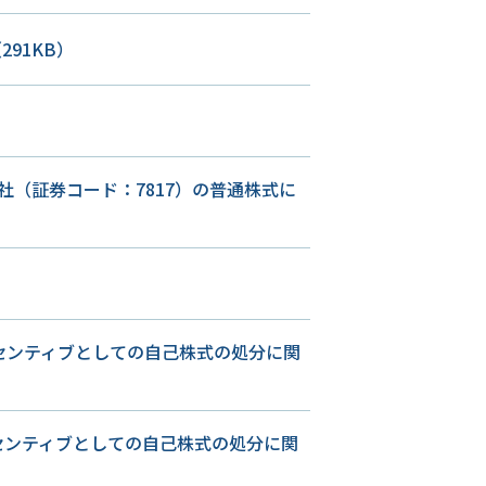
291KB）
（証券コード：7817）の普通株式に
ンセンティブとしての自己株式の処分に関
ンセンティブとしての自己株式の処分に関