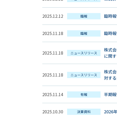
2025.12.12
臨時
臨報
2025.11.18
臨時
臨報
株式会
2025.11.18
ニュースリリース
に関す
株式会
2025.11.18
ニュースリリース
対する
2025.11.14
半期報告
有報
2025.10.30
202
決算資料