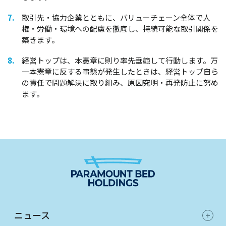
取引先・協力企業とともに、バリューチェーン全体で人
権・労働・環境への配慮を徹底し、持続可能な取引関係を
築きます。
経営トップは、本憲章に則り率先垂範して行動します。万
一本憲章に反する事態が発生したときは、経営トップ自ら
の責任で問題解決に取り組み、原因究明・再発防止に努め
ます。
ニュース