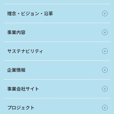
理念・ビジョン・沿革
事業内容
サステナビリティ
企業情報
事業会社サイト
プロジェクト