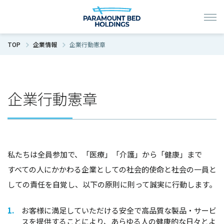
TOP
企業情報
企業行動憲章
企業行動憲章
私たちは全員参加で、「医療」「介護」から「健康」まで
すべての人にかかわる企業としての社会的使命と社会の一員と
しての責任を自覚し、以下の原則に則って誠実に行動します。
お客様に満足していただける安全で高品質な製品・サービ
スを提供することにより、あらゆる人の健康的な日々とよ